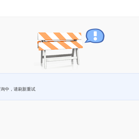
查询中，请刷新重试