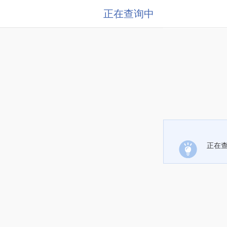
正在查询中
正在