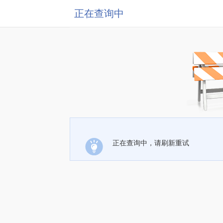
正在查询中
正在查询中，请刷新重试